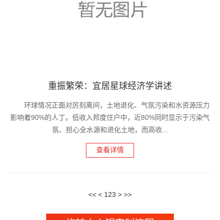
重振繁荣：宜居星球经济学讲述
环球情况正面对厉刻离间，土地退化、气氛污染和水资源压力
影响着90%的人丁。低收入邦度住户中，近80%同时显示于污染气
氛、担心全水源和退化土地，而高收...
查看详情
<<
<
1
2
3
>
>>