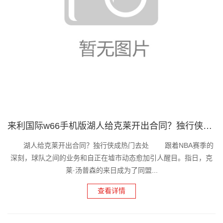
来利国际w66手机版湖人给克莱开出合同？独行侠成热门去处(nba湖人打独行侠)
湖人给克莱开出合同？独行侠成热门去处 跟着NBA赛季的
深刻，球队之间的业务和自正在墟市动态愈加引人醒目。指日，克
莱·汤普森的来日成为了同盟...
查看详情