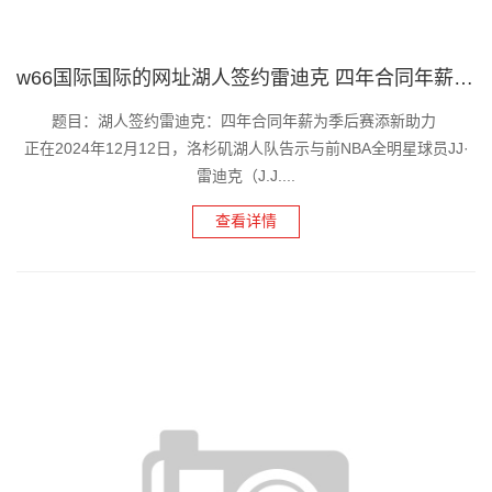
w66国际国际的网址湖人签约雷迪克 四年合同年薪，为季后赛添新助力(雷迪克加盟湖人)
题目：湖人签约雷迪克：四年合同年薪为季后赛添新助力
正在2024年12月12日，洛杉矶湖人队告示与前NBA全明星球员JJ·
雷迪克（J.J....
查看详情