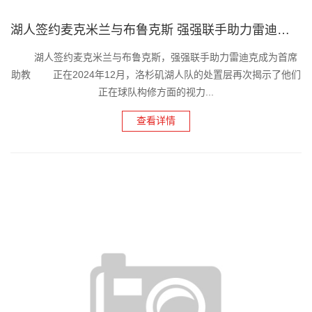
湖人签约麦克米兰与布鲁克斯 强强联手助力雷迪克成为首席助教(湖人麦克勒莫去哪里了)
湖人签约麦克米兰与布鲁克斯，强强联手助力雷迪克成为首席
助教 正在2024年12月，洛杉矶湖人队的处置层再次揭示了他们
正在球队构修方面的视力...
查看详情