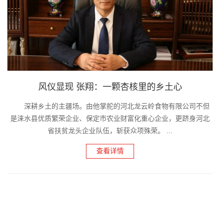
风仪显现 张翔：一颗杏核里的乡土心
深耕乡土的主疆场。由他掌舵的河北龙云岭食物有限公司不但
是涞水县优质繁荣企业、保定市农业财富化重心企业，更跻身河北
省扶贫龙头企业队伍，斩获众项殊荣。 ...
查看详情