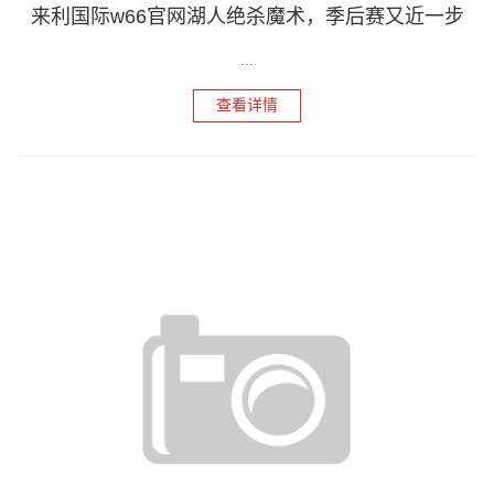
来利国际w66官网湖人绝杀魔术，季后赛又近一步
...
查看详情